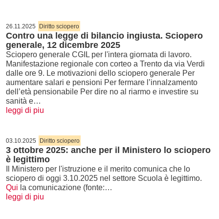
26.11.2025
Diritto sciopero
Contro una legge di bilancio ingiusta. Sciopero
generale, 12 dicembre 2025
Sciopero generale CGIL per l'intera giornata di lavoro.
Manifestazione regionale con corteo a Trento da via Verdi
dalle ore 9. Le motivazioni dello sciopero generale Per
aumentare salari e pensioni Per fermare l’innalzamento
dell’età pensionabile Per dire no al riarmo e investire su
sanità e…
leggi di piu
03.10.2025
Diritto sciopero
3 ottobre 2025: anche per il Ministero lo sciopero
è legittimo
Il Ministero per l'istruzione e il merito comunica che lo
sciopero di oggi 3.10.2025 nel settore Scuola è legittimo.
Qui
la comunicazione (fonte:…
leggi di piu