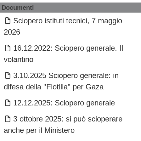
Documenti
Sciopero istituti tecnici, 7 maggio
2026
16.12.2022: Sciopero generale. Il
volantino
3.10.2025 Sciopero generale: in
difesa della "Flotilla" per Gaza
12.12.2025: Sciopero generale
3 ottobre 2025: si può scioperare
anche per il Ministero