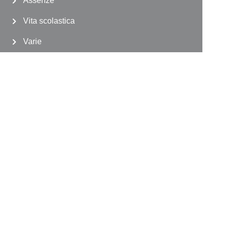
Assenze
Vita scolastica
Varie