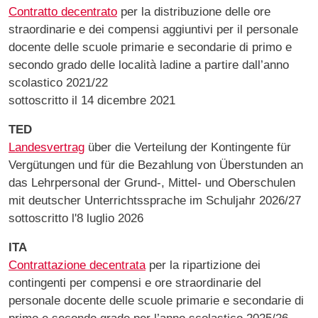
Contratto decentrato
per la distribuzione delle ore
straordinarie e dei compensi aggiuntivi per il personale
docente delle scuole primarie e secondarie di primo e
secondo grado delle località ladine a partire dall’anno
scolastico 2021/22
sottoscritto il 14 dicembre 2021
TED
Landesvertrag
über die Verteilung der Kontingente für
Vergütungen und für die Bezahlung von Überstunden an
das Lehrpersonal der Grund-, Mittel- und Oberschulen
mit deutscher Unterrichtssprache im Schuljahr 2026/27
sottoscritto l'8 luglio 2026
ITA
Contrattazione decentrata
per la ripartizione dei
contingenti per compensi e ore straordinarie del
personale docente delle scuole primarie e secondarie di