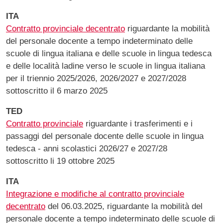
ITA
Contratto provinciale decentrato
riguardante la mobilità
del personale docente a tempo indeterminato delle
scuole di lingua italiana e delle scuole in lingua tedesca
e delle località ladine verso le scuole in lingua italiana
per il triennio 2025/2026, 2026/2027 e 2027/2028
sottoscritto il 6 marzo 2025
TED
Contratto provinciale
riguardante i trasferimenti e i
passaggi del personale docente delle scuole in lingua
tedesca - anni scolastici 2026/27 e 2027/28
sottoscritto li 19 ottobre 2025
ITA
Integrazione e modifiche al contratto provinciale
decentrato
del 06.03.2025, riguardante la mobilità del
personale docente a tempo indeterminato delle scuole di