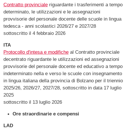
Contratto provinciale
riguardante i trasferimenti a tempo
determinato, le utilizzazioni e le assegnazioni
provvisorie del personale docente delle scuole in lingua
tedesca - anni scolastici 2026/27 e 2027/28
sottoscritto il 4 febbraio 2026
ITA
Protocollo d'intesa e modifiche
al Contratto provinciale
decentrato riguardante le utilizzazioni ed assegnazioni
provvisorie del personale docente ed educativo a tempo
indeterminato nella e verso le scuole con insegnamento
in lingua italiana della provincia di Bolzano per il triennio
2025/26, 2026/27, 2027/28, sottoscritto in data 17 luglio
2025
sottoscritto il 13 luglio 2026
Ore straordinarie e compensi
LAD