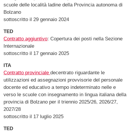
scuole delle località ladine della Provincia autonoma di
Bolzano
sottoscritto il 29 gennaio 2024
TED
Contratto aggiuntivo
: Copertura dei posti nella Sezione
Internazionale
sottoscritto il 17 gennaio 2025
ITA
Contratto provinciale
decentrato riguardante le
utilizzazioni ed assegnazioni provvisorie del personale
docente ed educativo a tempo indeterminato nelle e
verso le scuole con insegnamento in lingua italiana della
provincia di Bolzano per il triennio 2025/26, 2026/27,
2027/28
sottoscritto il 17 luglio 2025
TED