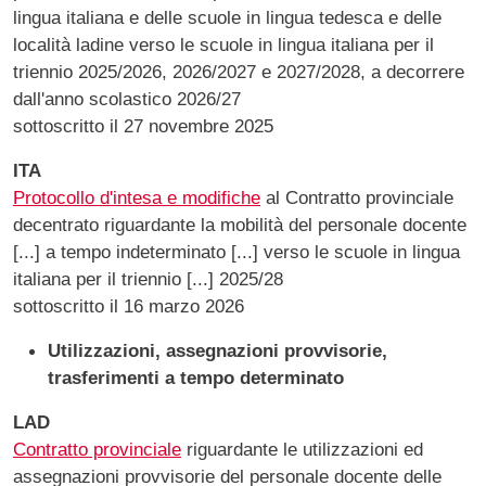
lingua italiana e delle scuole in lingua tedesca e delle
località ladine verso le scuole in lingua italiana per il
triennio 2025/2026, 2026/2027 e 2027/2028, a decorrere
dall'anno scolastico 2026/27
sottoscritto il 27 novembre 2025
ITA
Protocollo d'intesa e modifiche
al Contratto provinciale
decentrato riguardante la mobilità del personale docente
[...] a tempo indeterminato [...] verso le scuole in lingua
italiana per il triennio [...] 2025/28
sottoscritto il 16 marzo 2026
Utilizzazioni, assegnazioni provvisorie,
trasferimenti a tempo determinato
LAD
Contratto provinciale
riguardante le utilizzazioni ed
assegnazioni provvisorie del personale docente delle