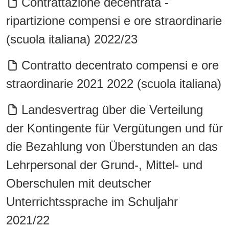
Contrattazione decentrata -
ripartizione compensi e ore straordinarie
(scuola italiana) 2022/23
Contratto decentrato compensi e ore
straordinarie 2021 2022 (scuola italiana)
Landesvertrag über die Verteilung
der Kontingente für Vergütungen und für
die Bezahlung von Überstunden an das
Lehrpersonal der Grund-, Mittel- und
Oberschulen mit deutscher
Unterrichtssprache im Schuljahr
2021/22