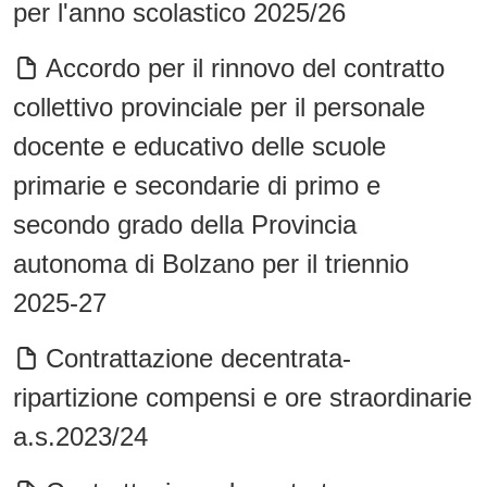
per l'anno scolastico 2025/26
Accordo per il rinnovo del contratto
collettivo provinciale per il personale
docente e educativo delle scuole
primarie e secondarie di primo e
secondo grado della Provincia
autonoma di Bolzano per il triennio
2025-27
Contrattazione decentrata-
ripartizione compensi e ore straordinarie
a.s.2023/24