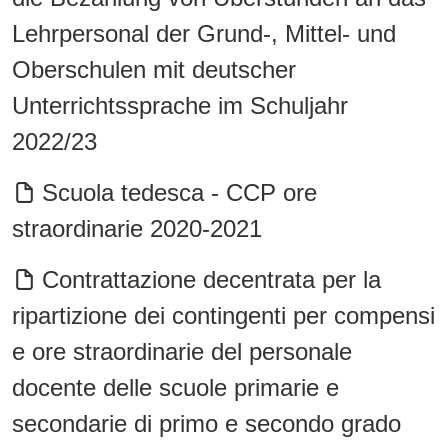
Lehrpersonal der Grund-, Mittel- und
Oberschulen mit deutscher
Unterrichtssprache im Schuljahr
2022/23
Scuola tedesca - CCP ore
straordinarie 2020-2021
Contrattazione decentrata per la
ripartizione dei contingenti per compensi
e ore straordinarie del personale
docente delle scuole primarie e
secondarie di primo e secondo grado