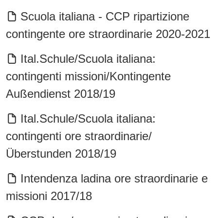
Scuola italiana - CCP ripartizione
contingente ore straordinarie 2020-2021
Ital.Schule/Scuola italiana:
contingenti missioni/Kontingente
Außendienst 2018/19
Ital.Schule/Scuola italiana:
contingenti ore straordinarie/
Überstunden 2018/19
Intendenza ladina ore straordinarie e
missioni 2017/18