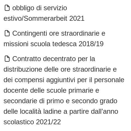
obbligo di servizio
estivo/Sommerarbeit 2021
Contingenti ore straordinarie e
missioni scuola tedesca 2018/19
Contratto decentrato per la
distribuzione delle ore straordinarie e
dei compensi aggiuntivi per il personale
docente delle scuole primarie e
secondarie di primo e secondo grado
delle località ladine a partire dall’anno
scolastico 2021/22