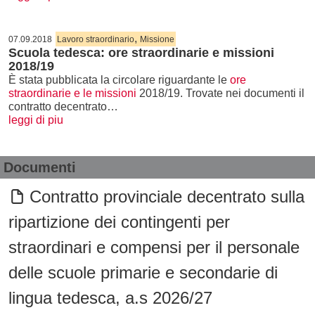
,
07.09.2018
Lavoro straordinario
Missione
Scuola tedesca: ore straordinarie e missioni
2018/19
È stata pubblicata la circolare riguardante le
ore
straordinarie e le missioni
2018/19. Trovate nei documenti il
contratto decentrato…
leggi di piu
Documenti
Contratto provinciale decentrato sulla
ripartizione dei contingenti per
straordinari e compensi per il personale
delle scuole primarie e secondarie di
lingua tedesca, a.s 2026/27