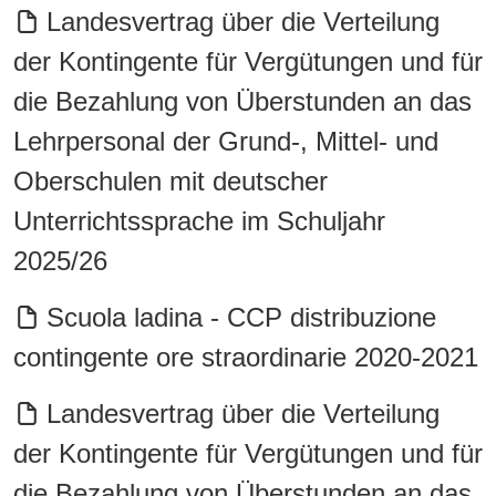
Landesvertrag über die Verteilung
der Kontingente für Vergütungen und für
die Bezahlung von Überstunden an das
Lehrpersonal der Grund-, Mittel- und
Oberschulen mit deutscher
Unterrichtssprache im Schuljahr
2025/26
Scuola ladina - CCP distribuzione
contingente ore straordinarie 2020-2021
Landesvertrag über die Verteilung
der Kontingente für Vergütungen und für
die Bezahlung von Überstunden an das