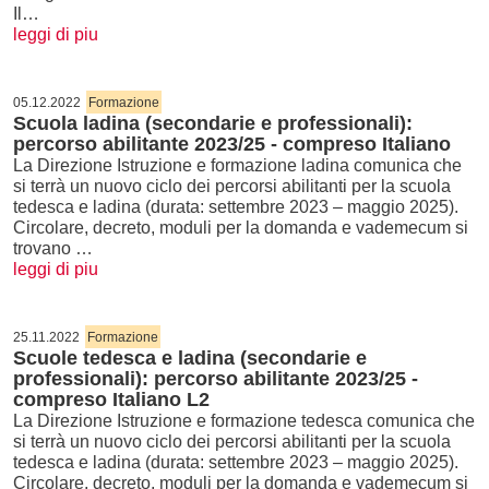
Il…
leggi di piu
05.12.2022
Formazione
Scuola ladina (secondarie e professionali):
percorso abilitante 2023/25 - compreso Italiano
La Direzione Istruzione e formazione ladina comunica che
si terrà un nuovo ciclo dei percorsi abilitanti per la scuola
tedesca e ladina (durata: settembre 2023 – maggio 2025).
Circolare, decreto, moduli per la domanda e vademecum si
trovano …
leggi di piu
25.11.2022
Formazione
Scuole tedesca e ladina (secondarie e
professionali): percorso abilitante 2023/25 -
compreso Italiano L2
La Direzione Istruzione e formazione tedesca comunica che
si terrà un nuovo ciclo dei percorsi abilitanti per la scuola
tedesca e ladina (durata: settembre 2023 – maggio 2025).
Circolare, decreto, moduli per la domanda e vademecum si