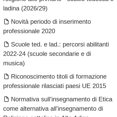
ladina (2026/29)
Novità periodo di inserimento
professionale 2020
Scuole ted. e lad.: percorsi abilitanti
2022-24 (scuole secondarie e di
musica)
Riconoscimento titoli di formazione
professionale rilasciati paesi UE 2015
Normativa sull'insegnamento di Etica
come alternativa all'insegnamento di