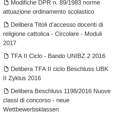
Modifiche DPR n. 89/1983 norme
attuazione ordinamento scolastico
Delibera Titoli d'accesso docenti di
religione cattolica - Circolare - Moduli
2017
TFA II Ciclo - Bando UNIBZ 2 2016
Delibera TFA II ciclo Beschluss UBK
II Zyklus 2016
Delibera Beschluss 1198/2016 Nuove
classi di concorso - neue
Wettbewerbsklassen