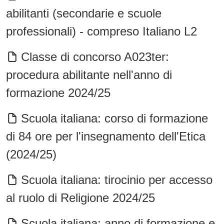
abilitanti (secondarie e scuole
professionali) - compreso Italiano L2
Classe di concorso A023ter:
procedura abilitante nell'anno di
formazione 2024/25
Scuola italiana: corso di formazione
di 84 ore per l'insegnamento dell'Etica
(2024/25)
Scuola italiana: tirocinio per accesso
al ruolo di Religione 2024/25
Scuola italiana: anno di formazione e