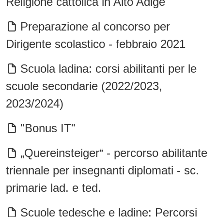
Religione cattolica in Alto Adige
Preparazione al concorso per
Dirigente scolastico - febbraio 2021
Scuola ladina: corsi abilitanti per le
scuole secondarie (2022/2023,
2023/2024)
"Bonus IT"
„Quereinsteiger“ - percorso abilitante
triennale per insegnanti diplomati - sc.
primarie lad. e ted.
Scuole tedesche e ladine: Percorsi