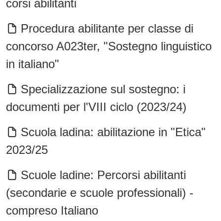
corsi abilitanti
Procedura abilitante per classe di
concorso A023ter, "Sostegno linguistico
in italiano"
Specializzazione sul sostegno: i
documenti per l'VIII ciclo (2023/24)
Scuola ladina: abilitazione in "Etica"
2023/25
Scuole ladine: Percorsi abilitanti
(secondarie e scuole professionali) -
compreso Italiano