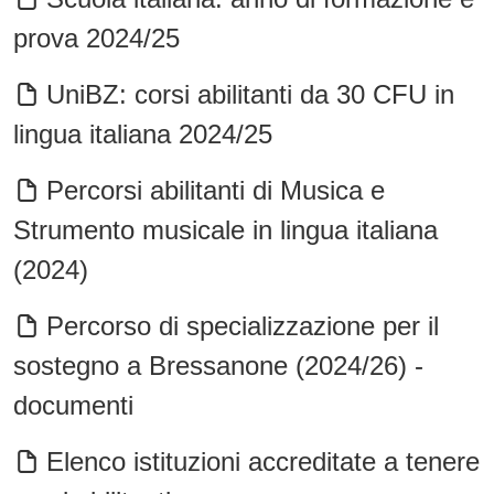
prova 2024/25
UniBZ: corsi abilitanti da 30 CFU in
lingua italiana 2024/25
Percorsi abilitanti di Musica e
Strumento musicale in lingua italiana
(2024)
Percorso di specializzazione per il
sostegno a Bressanone (2024/26) -
documenti
Elenco istituzioni accreditate a tenere