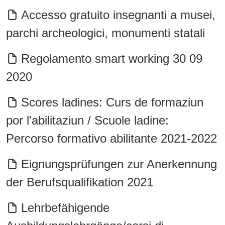
Accesso gratuito insegnanti a musei,
parchi archeologici, monumenti statali
Regolamento smart working 30 09
2020
Scores ladines: Curs de formaziun
por l'abilitaziun / Scuole ladine:
Percorso formativo abilitante 2021-2022
Eignungsprüfungen zur Anerkennung
der Berufsqualifikation 2021
Lehrbefähigende