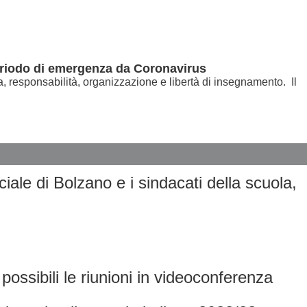
periodo di emergenza da Coronavirus
, responsabilità, organizzazione e libertà di insegnamento. Il
ciale di Bolzano e i sindacati della scuola,
ossibili le riunioni in videoconferenza