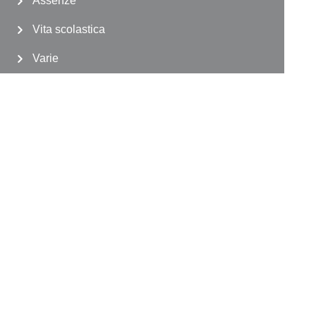
Assenze
Vita scolastica
Varie