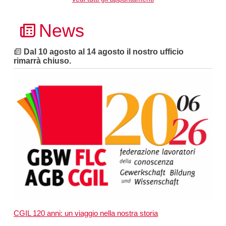
News
Dal 10 agosto al 14 agosto il nostro ufficio
rimarrà chiuso.
CGIL 120 anni: un viaggio nella nostra storia