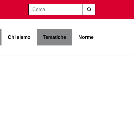
Cerca
Chi siamo
Tematiche
Norme