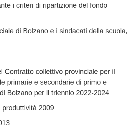
te i criteri di ripartizione del fondo
ciale di Bolzano e i sindacati della scuola,
 Contratto collettivo provinciale per il
le primarie e secondarie di primo e
i Bolzano per il triennio 2022-2024
i produttività 2009
2013