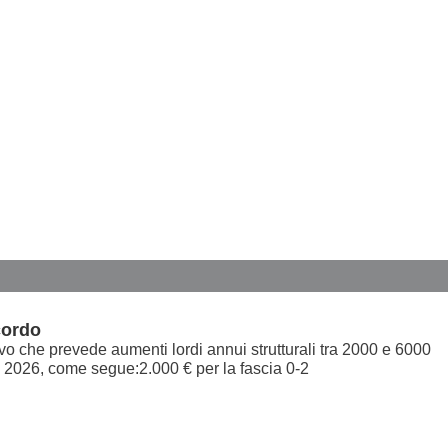
cordo
tivo che prevede aumenti lordi annui strutturali tra 2000 e 6000
o 2026, come segue:2.000 € per la fascia 0-2