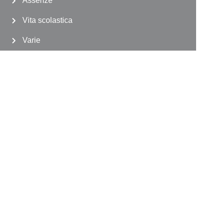
Assenze
Vita scolastica
Varie