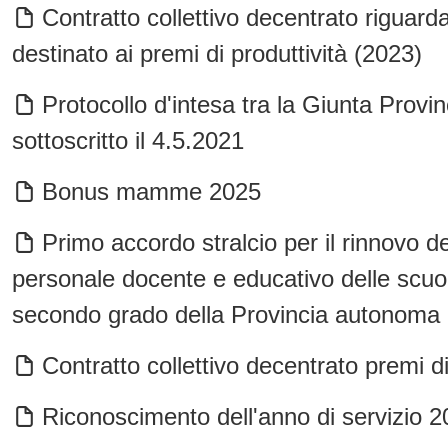
Contratto collettivo decentrato riguardan
destinato ai premi di produttività (2023)
Protocollo d'intesa tra la Giunta Provin
sottoscritto il 4.5.2021
Bonus mamme 2025
Primo accordo stralcio per il rinnovo del
personale docente e educativo delle scuo
secondo grado della Provincia autonoma d
Contratto collettivo decentrato premi d
Riconoscimento dell'anno di servizio 