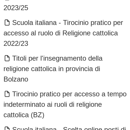
2023/25
Scuola italiana - Tirocinio pratico per
accesso al ruolo di Religione cattolica
2022/23
Titoli per l'insegnamento della
religione cattolica in provincia di
Bolzano
Tirocinio pratico per accesso a tempo
indeterminato ai ruoli di religione
cattolica (BZ)
Scuola italiana - Scelta online posti di