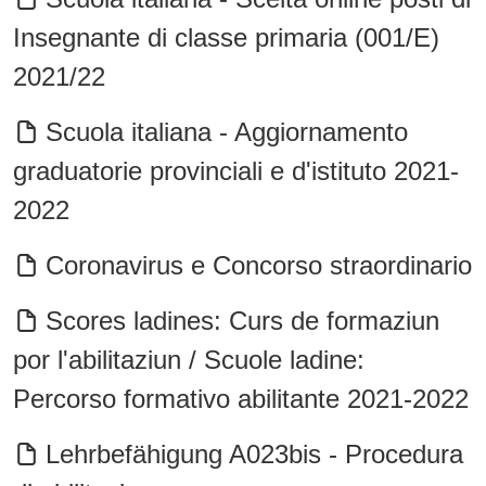
Insegnante di classe primaria (001/E)
2021/22
Scuola italiana - Aggiornamento
graduatorie provinciali e d'istituto 2021-
2022
Coronavirus e Concorso straordinario
Scores ladines: Curs de formaziun
por l'abilitaziun / Scuole ladine:
Percorso formativo abilitante 2021-2022
Lehrbefähigung A023bis - Procedura