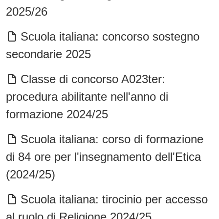
2025/26
Scuola italiana: concorso sostegno
secondarie 2025
Classe di concorso A023ter:
procedura abilitante nell'anno di
formazione 2024/25
Scuola italiana: corso di formazione
di 84 ore per l'insegnamento dell'Etica
(2024/25)
Scuola italiana: tirocinio per accesso
al ruolo di Religione 2024/25