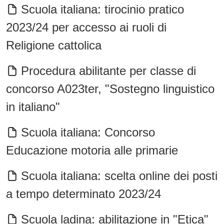
Scuola italiana: tirocinio pratico
2023/24 per accesso ai ruoli di
Religione cattolica
Procedura abilitante per classe di
concorso A023ter, "Sostegno linguistico
in italiano"
Scuola italiana: Concorso
Educazione motoria alle primarie
Scuola italiana: scelta online dei posti
a tempo determinato 2023/24
Scuola ladina: abilitazione in "Etica"