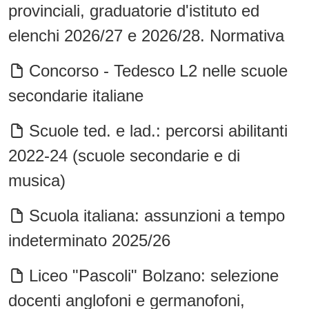
provinciali, graduatorie d'istituto ed
elenchi 2026/27 e 2026/28. Normativa
Concorso - Tedesco L2 nelle scuole
secondarie italiane
Scuole ted. e lad.: percorsi abilitanti
2022-24 (scuole secondarie e di
musica)
Scuola italiana: assunzioni a tempo
indeterminato 2025/26
Liceo "Pascoli" Bolzano: selezione
docenti anglofoni e germanofoni,