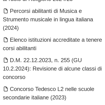
Percorsi abilitanti di Musica e
Strumento musicale in lingua italiana
(2024)
Elenco istituzioni accreditate a tenere
corsi abilitanti
D.M. 22.12.2023, n. 255 (GU
10.2.2024): Revisione di alcune classi di
concorso
Concorso Tedesco L2 nelle scuole
secondarie italiane (2023)